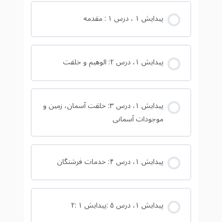
پیدایش ۱ ، درس ۱ : مقدمه
پیدایش ۱، درس ۲: الوهیم و خلقت
پیدایش ۱، درس ۳: خلقت آسمان، زمین و
موجودات آسمانی
پیدایش ۱، درس ۴: خدمات فرشتگان
پیدایش ۱، درس ۵ :‌پیدایش ۱ :۲