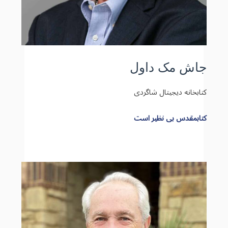
جاش مک داول
کتابخانه دیجیتال شاگردی
کتابمقدس بی نظیر است