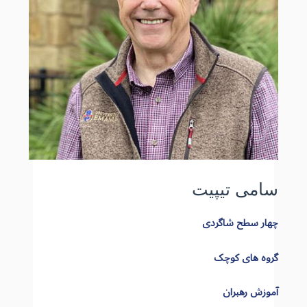
سامی تیپیت
چهار سطح شاگردی
گروه های کوچک
آموزش رهبران