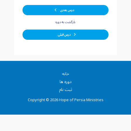
‫درس بعدی
بازگشت به دوره
درس قبلی
خانه
دوره ها
ثبت نام
Copyright © 2026 Hope of Persia Ministries