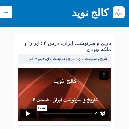
رش
کالج نوید
ه
ain
حتوا
enu
تاریخ و سرنوشت ایران، درس ۴ : ایران و
ملکه یهودی
تاریخ و سرنوشت ایران
تاریخ و سرنوشت ایران، درس ۴ : ایران و ملکه یهودی