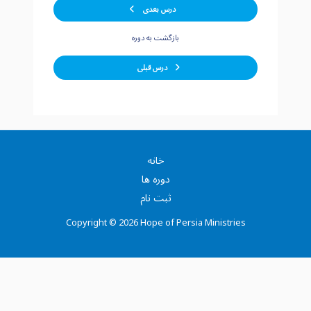
‫درس بعدی
بازگشت به دوره
درس قبلی
خانه
دوره ها
ثبت نام
Copyright © 2026 Hope of Persia Ministries