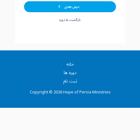
‫درس بعدی
بازگشت به دوره
خانه
دوره ها
ثبت نام
Copyright © 2026 Hope of Persia Ministries