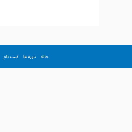
خانه
دوره ها
ثبت نام