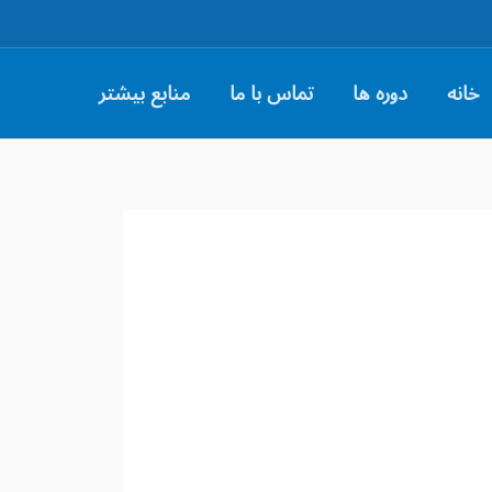
خانه
دوره ها
تماس با ما
منابع بیشتر