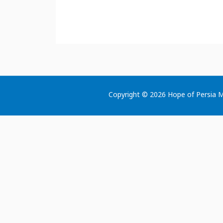
Copyright © 2026 Hope of Persia Mi